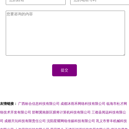
友情链接：
广西标合信息科技有限公司
成都沐雨禾网络科技有限公司
临海市杜才网
络技术开发有限公司
邯郸冀南新区膜将计算机科技有限公司
三都县闻远科技有限公
司
成都天玩科技有限责任公司
沈阳星耀网络传媒科技有限公司
巩义市誉丰机械科技