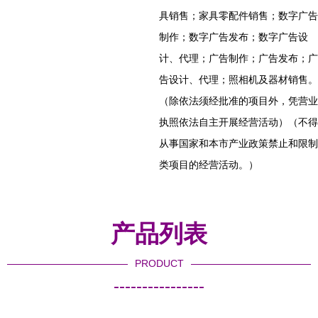
具销售；家具零配件销售；数字广告
制作；数字广告发布；数字广告设
计、代理；广告制作；广告发布；广
告设计、代理；照相机及器材销售。
（除依法须经批准的项目外，凭营业
执照依法自主开展经营活动）（不得
从事国家和本市产业政策禁止和限制
类项目的经营活动。）
产品列表
PRODUCT
----------------