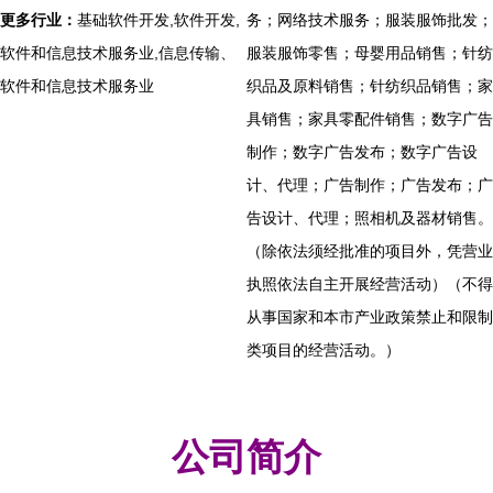
更多行业：
基础软件开发,软件开发,
务；网络技术服务；服装服饰批发；
软件和信息技术服务业,信息传输、
服装服饰零售；母婴用品销售；针纺
软件和信息技术服务业
织品及原料销售；针纺织品销售；家
具销售；家具零配件销售；数字广告
制作；数字广告发布；数字广告设
计、代理；广告制作；广告发布；广
告设计、代理；照相机及器材销售。
（除依法须经批准的项目外，凭营业
执照依法自主开展经营活动）（不得
从事国家和本市产业政策禁止和限制
类项目的经营活动。）
公司简介