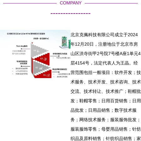
COMPANY
----------------
北京克佩科技有限公司成立于2024
年12月20日，注册地位于北京市房
山区洪寺街甲2号院7号楼A座1单元4
层4154号，法定代表人为王晶。经
营范围包括一般项目：软件开发；技
术服务、技术开发、技术咨询、技术
交流、技术转让、技术推广；鞋帽批
发；鞋帽零售；日用百货销售；日用
品批发；日用品销售；数字技术服
务；网络技术服务；服装服饰批发；
服装服饰零售；母婴用品销售；针纺
织品及原料销售；针纺织品销售；家